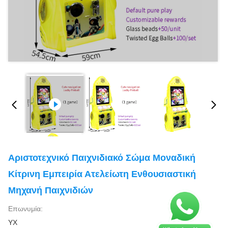
Αριστοτεχνικό Παιχνιδιακό Σώμα Μοναδική
Κίτρινη Εμπειρία Ατελείωτη Ενθουσιαστική
Μηχανή Παιχνιδιών
Επωνυμία:
YX