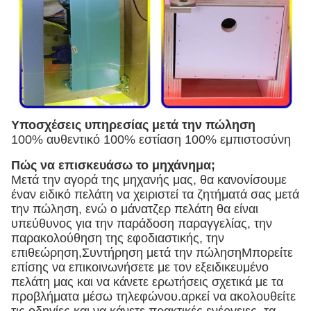
Υποσχέσεις υπηρεσίας μετά την πώληση
100% αυθεντικό 100% εστίαση 100% εμπιστοσύνη
Πώς να επισκευάσω το μηχάνημα;
Μετά την αγορά της μηχανής μας, θα κανονίσουμε
έναν ειδικό πελάτη να χειριστεί τα ζητήματά σας μετά
την πώληση, ενώ ο μάνατζερ πελάτη θα είναι
υπεύθυνος για την παράδοση παραγγελίας, την
παρακολούθηση της εφοδιαστικής, την
επιθεώρηση,Συντήρηση μετά την πώλησηΜπορείτε
επίσης να επικοινωνήσετε με τον εξειδικευμένο
πελάτη μας και να κάνετε ερωτήσεις σχετικά με τα
προβλήματα μέσω τηλεφώνου.αρκεί να ακολουθείτε