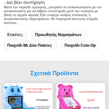
- Δια βίου συντήρηση
Μετά την περίοδο εγγύησης, μπορείτε να επικοινωνήσετε με τον
κατασκευαστή για να λάβετε υποστήριξη μετά την πώληση με
βάση το αρχείο αγοράς.Εάν υπάρχει ανάγκη επισκευής ή
αντικατάστασης εξαρτημάτων, θα παρέχεται έκπτωτη στήριξη
κόστους.
Ετικέτες:
Προωθητής Νομισμάτων
Παιχνίδι Με Δύο Παίκτες
Παιχνίδι Coin-Op
Σχετικά Προϊόντα