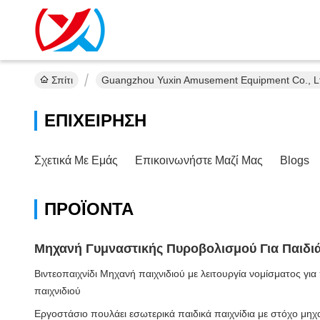
Σπίτι
Guangzhou Yuxin Amusement Equipment Co., Lt
ΕΠΙΧΕΊΡΗΣΗ
Σχετικά Με Εμάς
Επικοινωνήστε Μαζί Μας
Blogs
ΠΡΟΪΌΝΤΑ
Μηχανή Γυμναστικής Πυροβολισμού Για Παιδι
Βιντεοπαιχνίδι Μηχανή παιχνιδιού με λειτουργία νομίσματος για
παιχνιδιού
Εργοστάσιο πουλάει εσωτερικά παιδικά παιχνίδια με στόχο μη