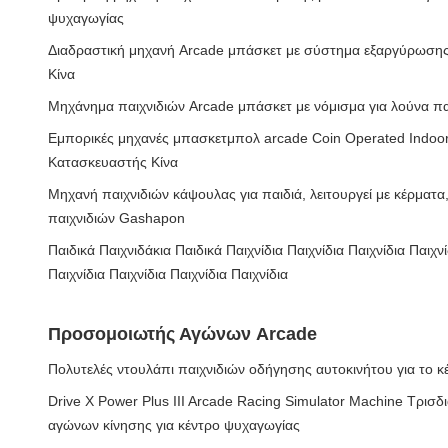
ψυχαγωγίας
Διαδραστική μηχανή Arcade μπάσκετ με σύστημα εξαργύρωσης
Κίνα
Μηχάνημα παιχνιδιών Arcade μπάσκετ με νόμισμα για λούνα π
Εμπορικές μηχανές μπασκετμπολ arcade Coin Operated Indoo
Κατασκευαστής Κίνα
Μηχανή παιχνιδιών κάψουλας για παιδιά, λειτουργεί με κέρμα
παιχνιδιών Gashapon
Παιδικά Παιχνιδάκια Παιδικά Παιχνίδια Παιχνίδια Παιχνίδια Παιχνί
Παιχνίδια Παιχνίδια Παιχνίδια Παιχνίδια
Προσομοιωτής Αγώνων Arcade
Πολυτελές ντουλάπι παιχνιδιών οδήγησης αυτοκινήτου για το 
Drive X Power Plus III Arcade Racing Simulator Machine Τρισδ
αγώνων κίνησης για κέντρο ψυχαγωγίας