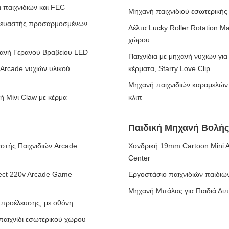
α παιχνιδιών και FEC
Μηχανή παιχνιδιού εσωτερικής
σκευαστής προσαρμοσμένων
Δέλτα Lucky Roller Rotation M
χώρου
χανή Γερανού Βραβείου LED
Παιχνίδια με μηχανή νυχιών γι
 Arcade νυχιών υλικού
κέρματα, Starry Love Clip
Μηχανή παιχνιδιών καραμελών 
 Μίνι Claw με κέρμα
κλιπ
Παιδική Μηχανή Βολή
στής Παιχνιδιών Arcade
Χονδρική 19mm Cartoon Mini A
Center
rect 220v Arcade Game
Εργοστάσιο παιχνιδιών παιδιών
Μηχανή Μπάλας για Παιδιά Δι
 προέλευσης, με οθόνη
 παιχνίδι εσωτερικού χώρου