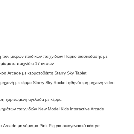
των μικρών παιδικών παιχνιδιών Πάρκο διασκέδασης με
μίσματα παιχνίδια 17 ιντσών
υ Arcade με κερματοδέκτη Starry Sky Tablet
 μηχανή με κέρμα Starry Sky Rocket φθηνότερη μηχανή video
ση χαριτωμένη αγελάδα με κέρμα
ημάτων παιχνιδιών New Model Kids Interactive Arcade
Arcade με νόμισμα Pink Pig για οικογενειακά κέντρα