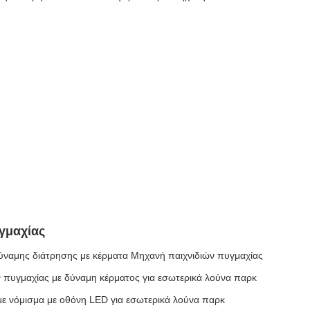
γμαχίας
ύναμης διάτρησης με κέρματα Μηχανή παιχνιδιών πυγμαχίας
ν πυγμαχίας με δύναμη κέρματος για εσωτερικά λούνα παρκ
με νόμισμα με οθόνη LED για εσωτερικά λούνα παρκ