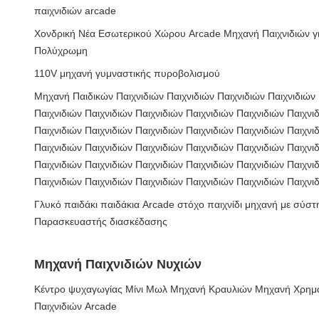
παιχνιδιών arcade
Χονδρική Νέα Εσωτερικού Χώρου Arcade Μηχανή Παιχνιδιών για
Πολύχρωμη
110V μηχανή γυμναστικής πυροβολισμού
Μηχανή Παιδικών Παιχνιδιών Παιχνιδιών Παιχνιδιών Παιχνιδιών 
Παιχνιδιών Παιχνιδιών Παιχνιδιών Παιχνιδιών Παιχνιδιών Παιχνι
Παιχνιδιών Παιχνιδιών Παιχνιδιών Παιχνιδιών Παιχνιδιών Παιχνι
Παιχνιδιών Παιχνιδιών Παιχνιδιών Παιχνιδιών Παιχνιδιών Παιχνι
Παιχνιδιών Παιχνιδιών Παιχνιδιών Παιχνιδιών Παιχνιδιών Παιχνι
Παιχνιδιών Παιχνιδιών Παιχνιδιών Παιχνιδιών Παιχνιδιών Παιχνι
Γλυκό παιδάκι παιδάκια Arcade στόχο παιχνίδι μηχανή με σύστ
Παρασκευαστής διασκέδασης
Μηχανή Παιχνιδιών Νυχιών
Κέντρο ψυχαγωγίας Μίνι Μωλ Μηχανή Κραυλιών Μηχανή Χρημ
Παιχνιδιών Arcade